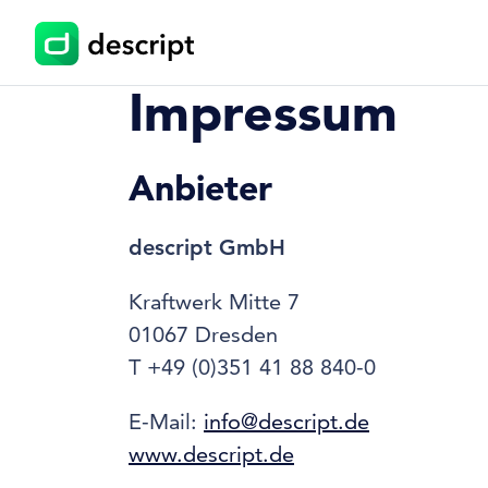
Impressum
Anbieter
descript GmbH
Kraftwerk Mitte 7
01067 Dresden
T +49 (0)351 41 88 840-0
E-Mail:
info@descript.de
www.descript.de