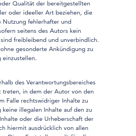
oder Qualität der bereitgestellten
r oder ideeller Art beziehen, die
 Nutzung fehlerhafter und
sofern seitens des Autors kein
 sind freibleibend und unverbindlich.
ot ohne gesonderte Ankündigung zu
 einzustellen.
erhalb des Verantwortungsbereiches
ft treten, in dem der Autor von den
 Falle rechtswidriger Inhalte zu
keine illegalen Inhalte auf den zu
Inhalte oder die Urheberschaft der
ich hiermit ausdrücklich von allen