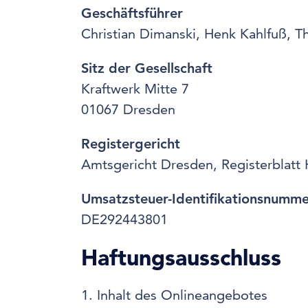
Geschäftsführer
Christian Dimanski, Henk Kahlfuß, T
Sitz der Gesellschaft
Kraftwerk Mitte 7
01067 Dresden
Registergericht
Amtsgericht Dresden, Registerblat
Umsatzsteuer-Identifikationsnumme
DE292443801
Haftungsausschluss
1. Inhalt des Onlineangebotes